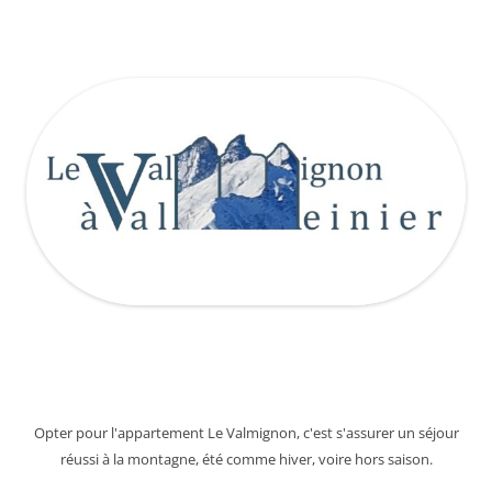
Opter pour l'appartement Le Valmignon, c'est s'assurer un séjour
réussi à la montagne, été comme hiver, voire hors saison.