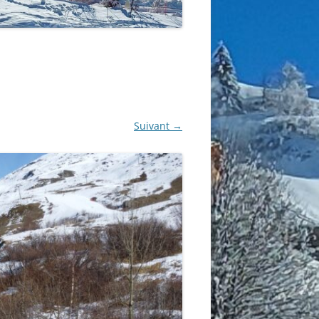
Suivant →