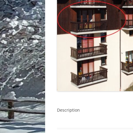
Description