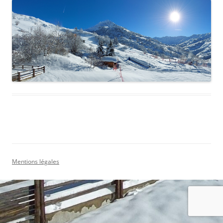
Mentions légales